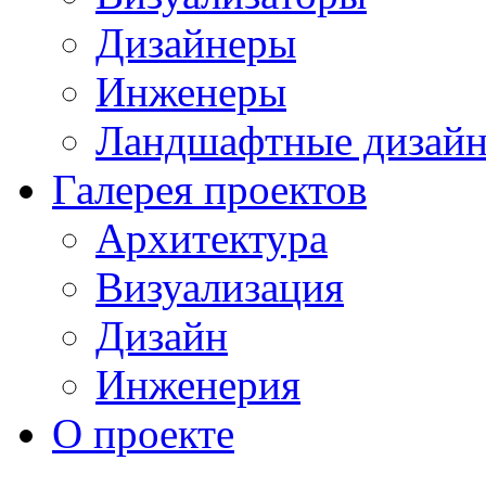
Дизайнеры
Инженеры
Ландшафтные дизай
Галерея проектов
Архитектура
Визуализация
Дизайн
Инженерия
О проекте