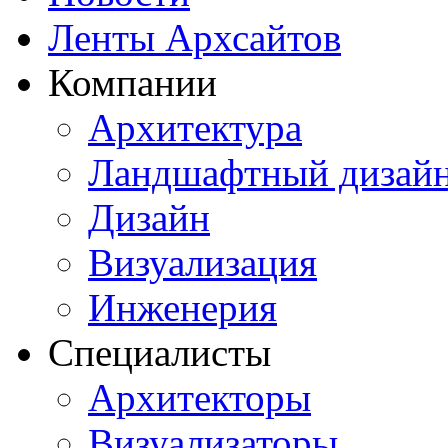
Ленты Архсайтов
Компании
Архитектура
Ландшафтный дизай
Дизайн
Визуализация
Инженерия
Специалисты
Архитекторы
Визуализаторы