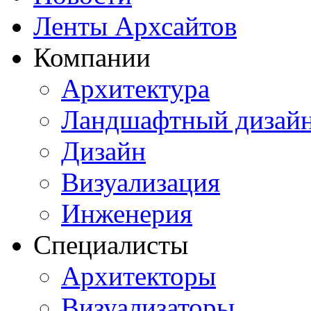
Ленты Архсайтов
Компании
Архитектура
Ландшафтный дизай
Дизайн
Визуализация
Инженерия
Специалисты
Архитекторы
Визуализаторы