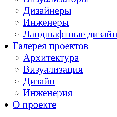
Дизайнеры
Инженеры
Ландшафтные дизай
Галерея проектов
Архитектура
Визуализация
Дизайн
Инженерия
О проекте