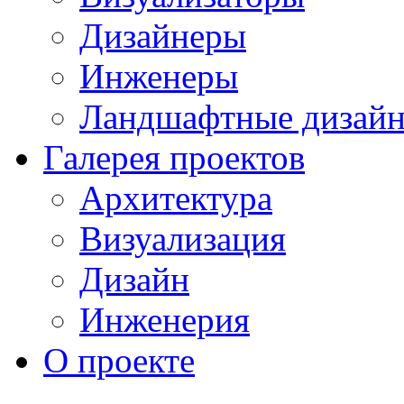
Дизайнеры
Инженеры
Ландшафтные дизай
Галерея проектов
Архитектура
Визуализация
Дизайн
Инженерия
О проекте