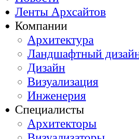
Ленты Архсайтов
Компании
Архитектура
Ландшафтный дизай
Дизайн
Визуализация
Инженерия
Специалисты
Архитекторы
Визуализаторы