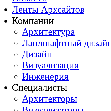
Ленты Архсайтов
Компании
Архитектура
Ландшафтный дизай
Дизайн
Визуализация
Инженерия
Специалисты
Архитекторы
Визуализаторы