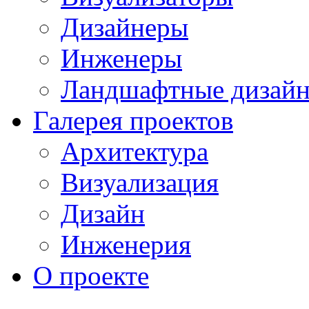
Дизайнеры
Инженеры
Ландшафтные дизай
Галерея проектов
Архитектура
Визуализация
Дизайн
Инженерия
О проекте