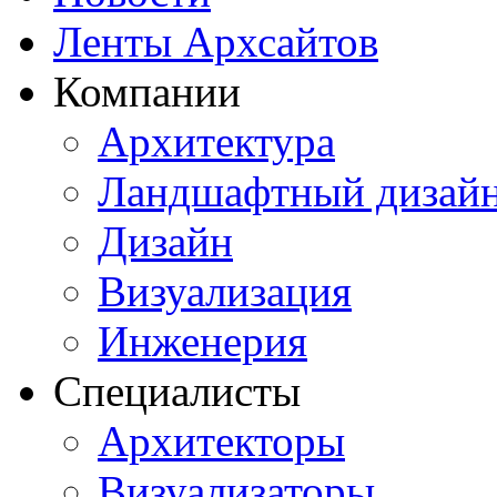
Ленты Архсайтов
Компании
Архитектура
Ландшафтный дизай
Дизайн
Визуализация
Инженерия
Специалисты
Архитекторы
Визуализаторы