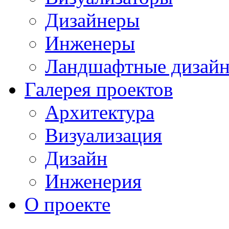
Дизайнеры
Инженеры
Ландшафтные дизай
Галерея проектов
Архитектура
Визуализация
Дизайн
Инженерия
О проекте