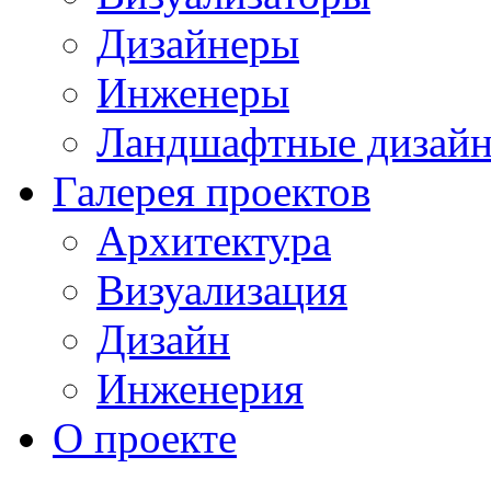
Дизайнеры
Инженеры
Ландшафтные дизай
Галерея проектов
Архитектура
Визуализация
Дизайн
Инженерия
О проекте