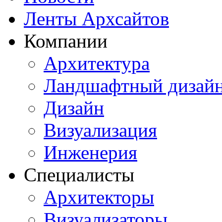
Ленты Архсайтов
Компании
Архитектура
Ландшафтный дизай
Дизайн
Визуализация
Инженерия
Специалисты
Архитекторы
Визуализаторы