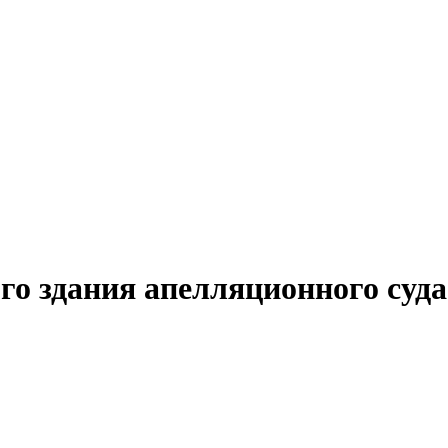
о здания апелляционного суд