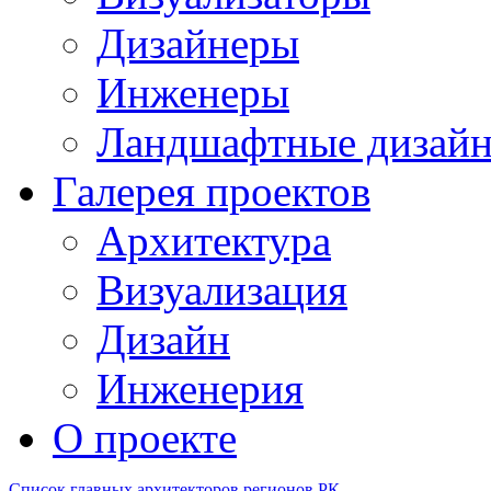
Дизайнеры
Инженеры
Ландшафтные дизай
Галерея проектов
Архитектура
Визуализация
Дизайн
Инженерия
О проекте
Список главных архитекторов регионов РК