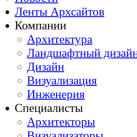
Ленты Архсайтов
Компании
Архитектура
Ландшафтный дизай
Дизайн
Визуализация
Инженерия
Специалисты
Архитекторы
Визуализаторы