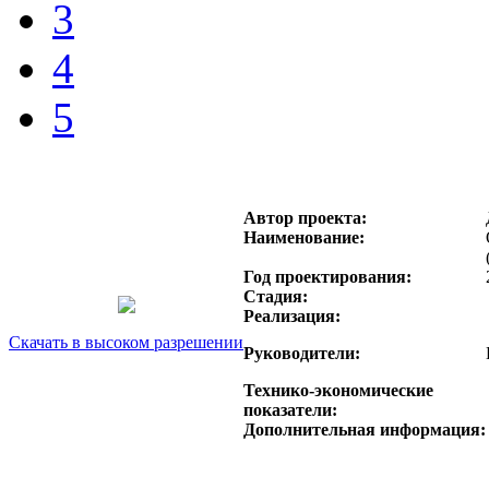
3
4
5
Автор проекта:
Наименование:
Год проектирования:
Стадия:
Реализация:
Скачать в высоком разрешении
Руководители:
Технико-экономические
показатели:
Дополнительная информация: