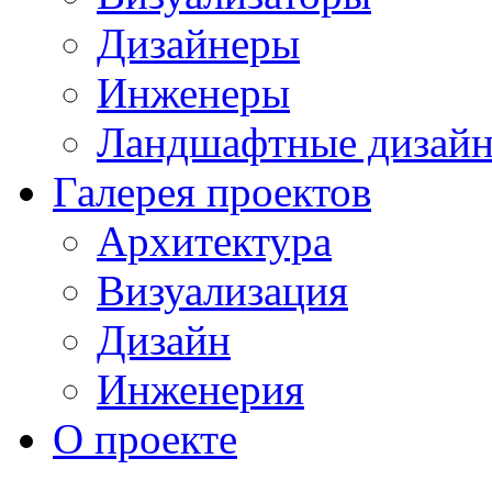
Дизайнеры
Инженеры
Ландшафтные дизай
Галерея проектов
Архитектура
Визуализация
Дизайн
Инженерия
О проекте