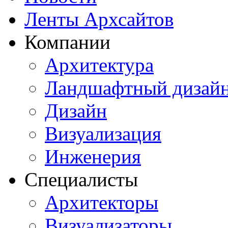
Ленты Архсайтов
Компании
Архитектура
Ландшафтный дизай
Дизайн
Визуализация
Инженерия
Специалисты
Архитекторы
Визуализаторы