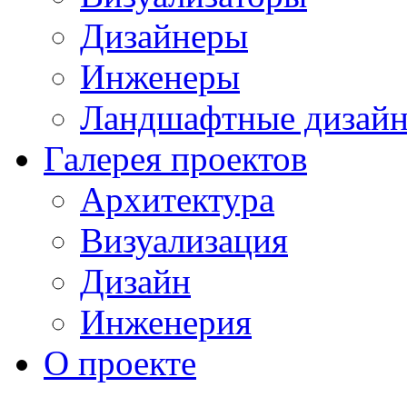
Дизайнеры
Инженеры
Ландшафтные дизай
Галерея проектов
Архитектура
Визуализация
Дизайн
Инженерия
О проекте