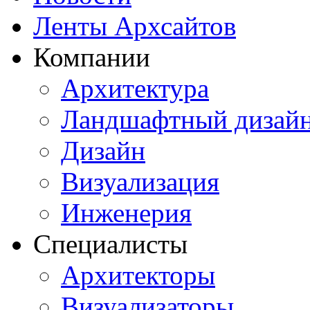
Ленты Архсайтов
Компании
Архитектура
Ландшафтный дизай
Дизайн
Визуализация
Инженерия
Специалисты
Архитекторы
Визуализаторы