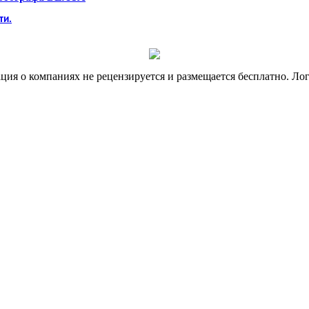
ти.
я о компаниях не рецензируется и размещается бесплатно. Лог