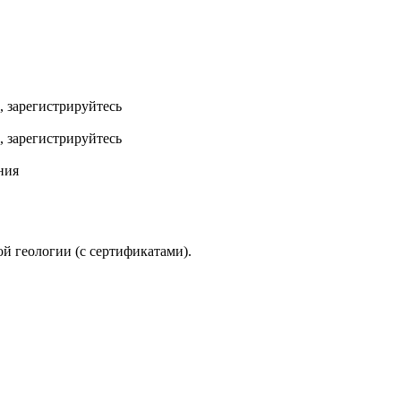
, зарегистрируйтесь
, зарегистрируйтесь
ния
й геологии (с сертификатами).