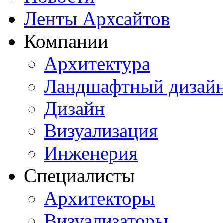
Ленты Архсайтов
Компании
Архитектура
Ландшафтный дизай
Дизайн
Визуализация
Инженерия
Специалисты
Архитекторы
Визуализаторы