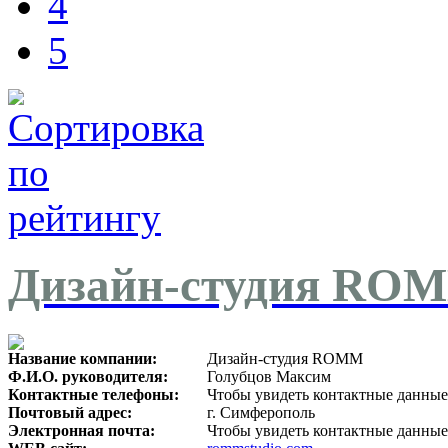
4
5
Дизайн-студия RO
Название компании:
Дизайн-студия ROMM
Ф.И.О. руководителя:
Голубцов Максим
Контактные телефоны:
Чтобы увидеть контактные данные
Почтовый адрес:
г. Симферополь
Электронная почта:
Чтобы увидеть контактные данные