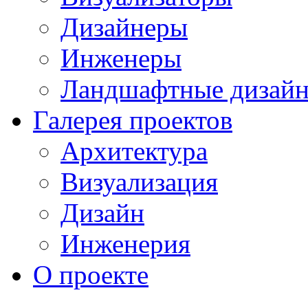
Дизайнеры
Инженеры
Ландшафтные дизай
Галерея проектов
Архитектура
Визуализация
Дизайн
Инженерия
О проекте