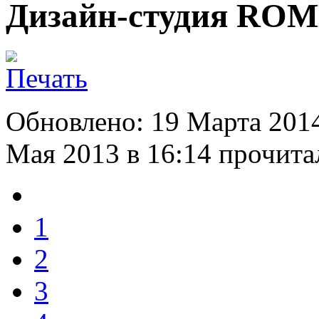
Дизайн-студия RO
Обновлено: 19 Марта 201
Мая 2013 в 16:14
прочитал
1
2
3