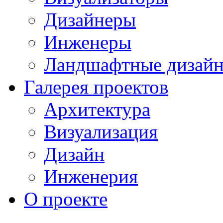
Дизайнеры
Инженеры
Ландшафтные дизай
Галерея проектов
Архитектура
Визуализация
Дизайн
Инженерия
О проекте