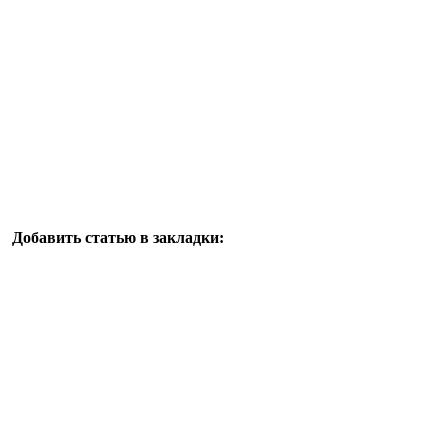
Добавить статью в закладки: