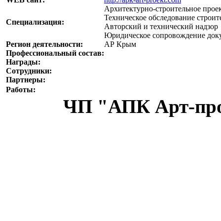
Архитектурно-строительное прое
Техническое обследование строи
Специализация:
Авторский и технический надзор
Юридическое сопровождение док
Регион деятельности:
АР Крым
Профессиональный состав:
Награды:
Сотрудники:
Партнеры:
Работы:
ЧП "АПК Арт-про