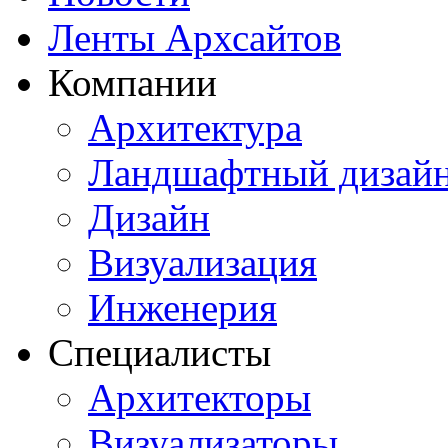
Ленты Архсайтов
Компании
Архитектура
Ландшафтный дизай
Дизайн
Визуализация
Инженерия
Специалисты
Архитекторы
Визуализаторы