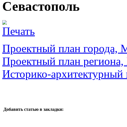
Севастополь
Проектный план города, 
Проектный план региона,
Историко-архитектурный 
Добавить статью в закладки: