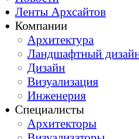
Ленты Архсайтов
Компании
Архитектура
Ландшафтный дизай
Дизайн
Визуализация
Инженерия
Специалисты
Архитекторы
Визуализаторы