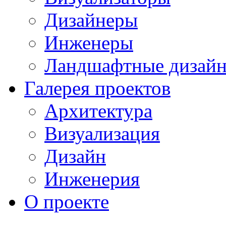
Дизайнеры
Инженеры
Ландшафтные дизай
Галерея проектов
Архитектура
Визуализация
Дизайн
Инженерия
О проекте