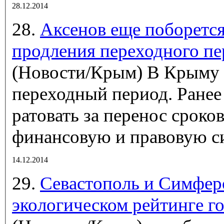
28.12.2014
28.
Аксенов еще поборется 
продления переходного пе
(Новости/Крым)
В Крыму 
переходный период. Ранее
ратовать за перенос сроко
финансовую и правовую сис
14.12.2014
29.
Севастополь и Симферо
экологическом рейтинге 