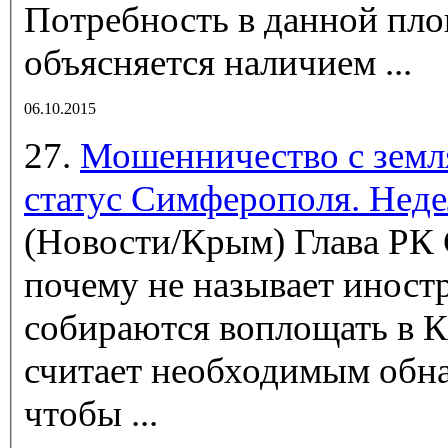
Потребность в данной пл
объясняется наличием ...
06.10.2015
27.
Мошенничество с земл
статус Симферополя. Нед
(Новости/Крым)
Глава РК 
почему не называет иност
собираются воплощать в К
считает необходимым обн
чтобы ...