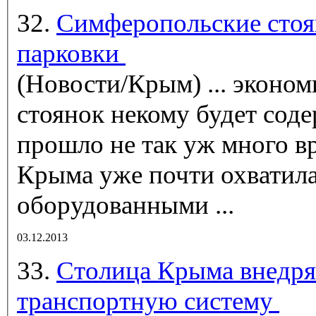
32.
Симферопольские стоя
парковки
(Новости/Крым)
... эконо
стоянок некому будет содер
прошло не так уж много вр
Крыма
уже почти охватила
оборудованными ...
03.12.2013
33.
Столица Крыма внедря
транспортную систему