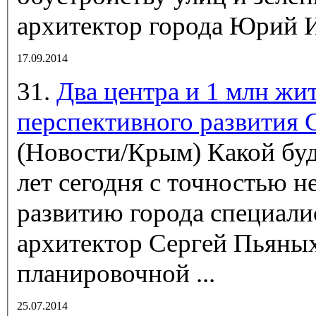
архитектор города Юрий И
17.09.2014
31.
Два центра и 1 млн жи
перспективного развития
(Новости/Крым)
Какой бу
лет сегодня с точностью н
развитию города специали
архитектор Сергей Пьяных
планировочной ...
25.07.2014