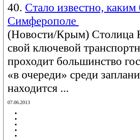
40.
Стало известно, каким 
Симферополе
(Новости/Крым)
Столица
свой ключевой транспортн
проходит большинство го
«в очереди» среди заплан
находится ...
07.06.2013