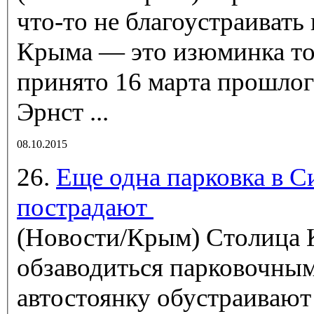
что-то не благоустраивать
Крыма
— это изюминка то
принято 16 марта прошлог
Эрнст ...
08.10.2015
26.
Еще одна парковка в С
пострадают
(Новости/Крым)
Столица
обзаводиться парковочным
автостоянку обустраивают