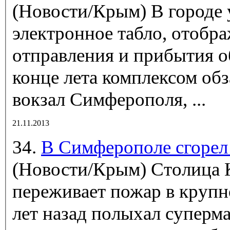
(Новости/Крым)
В городе 
электронное табло, отобр
отправления и прибытия о
конце лета комплексом об
вокзал Симферополя, ...
21.11.2013
34.
В Симферополе сгорел
(Новости/Крым)
Столица
переживает пожар в крупн
лет назад полыхал суперма