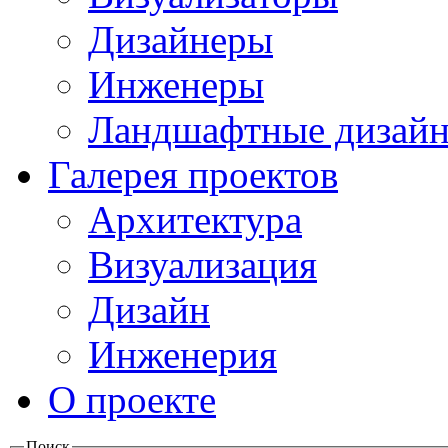
Дизайнеры
Инженеры
Ландшафтные дизай
Галерея проектов
Архитектура
Визуализация
Дизайн
Инженерия
О проекте
Поиск