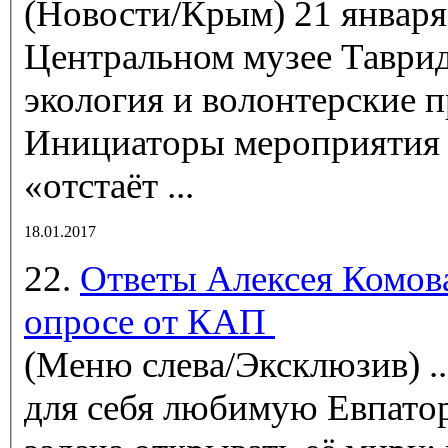
(Новости/Крым)
21 января
Центральном музее Таврид
экология и волонтерские 
Инициаторы мероприятия 
«отстаёт ...
18.01.2017
22.
Ответы Алексея Комов
опросе от КАП
(Меню слева/Эксклюзив)
.
для себя любимую Евпатор