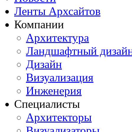
Ленты Архсайтов
Компании
Архитектура
Ландшафтный дизай
Дизайн
Визуализация
Инженерия
Специалисты
Архитекторы
Визуализаторы