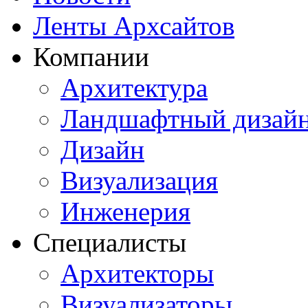
Ленты Архсайтов
Компании
Архитектура
Ландшафтный дизай
Дизайн
Визуализация
Инженерия
Специалисты
Архитекторы
Визуализаторы