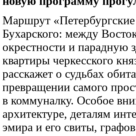
новую программу прогу
Маршрут «Петербургские
Бухарского: между Восто
окрестности и парадную з
квартиры черкесского кня
расскажет о судьбах обит
превращении самого прос
в коммуналку. Особое вни
архитектуре, деталям инт
эмира и его свиты, графов