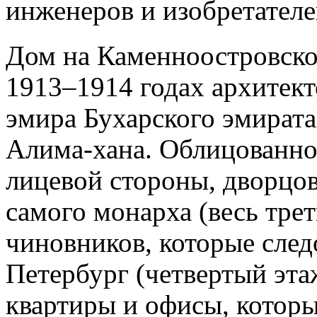
инженеров и изобретател
Дом на Каменноостровско
1913–1914 годах архитек
эмира Бухарского эмира
Алима-хана. Облицованно
лицевой стороны, дворцов
самого монарха (весь трет
чиновников, которые след
Петербург (четвертый эта
квартиры и офисы, которые