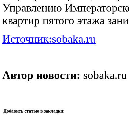
Управлению Императорско
квартир пятого этажа зани
Источник:sobaka.ru
Автор новости:
sobaka.ru
Добавить статью в закладки: