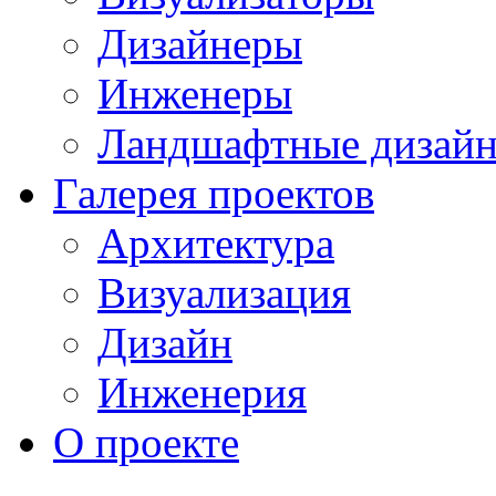
Дизайнеры
Инженеры
Ландшафтные дизай
Галерея проектов
Архитектура
Визуализация
Дизайн
Инженерия
О проекте