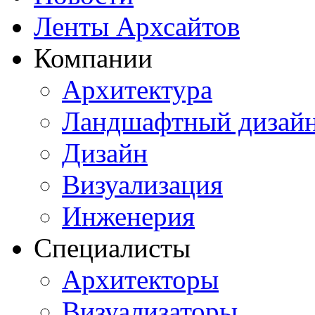
Ленты Архсайтов
Компании
Архитектура
Ландшафтный дизай
Дизайн
Визуализация
Инженерия
Специалисты
Архитекторы
Визуализаторы