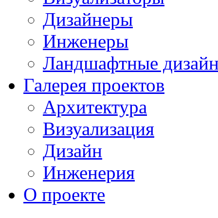
Дизайнеры
Инженеры
Ландшафтные дизай
Галерея проектов
Архитектура
Визуализация
Дизайн
Инженерия
О проекте