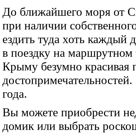
До ближайшего моря от С
при наличии собственного
ездить туда хоть каждый 
в поездку на маршрутном 
Крыму безумно красивая 
достопримечательностей. 
года.
Вы можете приобрести не
домик или выбрать роско