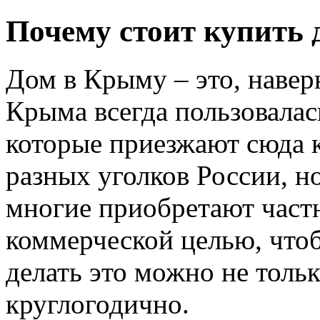
Почему стоит купить 
Дом в Крыму – это, навер
Крыма всегда пользовалас
которые приезжают сюда к
разных уголков России, н
многие приобретают част
коммерческой целью, чтоб
делать это можно не тольк
круглогодично.