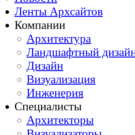
Ленты Архсайтов
Компании
Архитектура
Ландшафтный дизай
Дизайн
Визуализация
Инженерия
Специалисты
Архитекторы
Визуализаторы