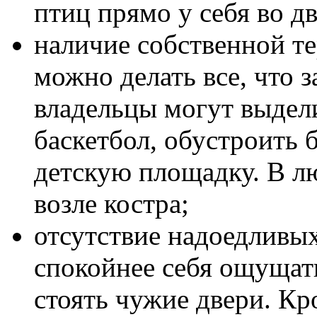
птиц прямо у себя во дв
наличие собственной те
можно делать все, что 
владельцы могут выдели
баскетбол, обустроить б
детскую площадку. В л
возле костра;
отсутствие надоедливых
спокойнее себя ощущать
стоять чужие двери. Кр