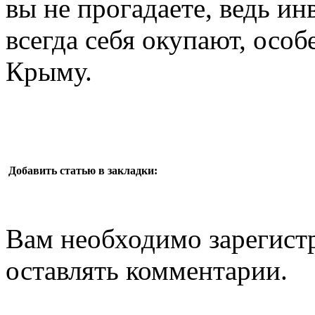
вы не прогадаете, ведь и
всегда себя окупают, особ
Крыму.
Добавить статью в закладки:
Вам необходимо зарегистр
оставлять комментарии.