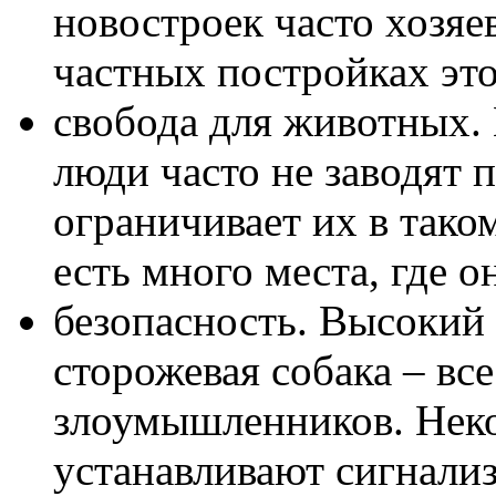
новостроек часто хозяе
частных постройках эт
свобода для животных. 
люди часто не заводят 
ограничивает их в тако
есть много места, где о
безопасность. Высокий 
сторожевая собака – все
злоумышленников. Неко
устанавливают сигнали