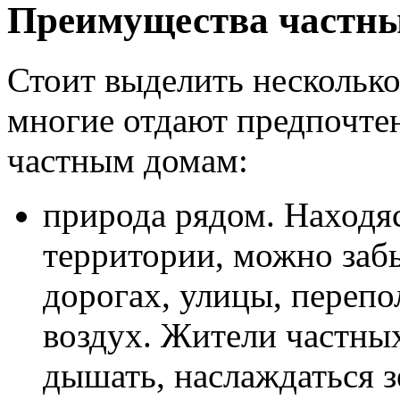
Преимущества частны
Стоит выделить нескольк
многие отдают предпочте
частным домам:
природа рядом. Находя
территории, можно забы
дорогах, улицы, переп
воздух. Жители частны
дышать, наслаждаться 