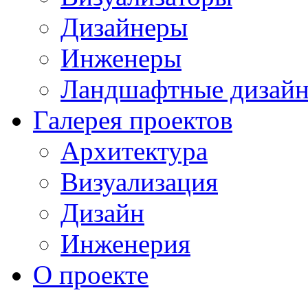
Дизайнеры
Инженеры
Ландшафтные дизай
Галерея проектов
Архитектура
Визуализация
Дизайн
Инженерия
О проекте