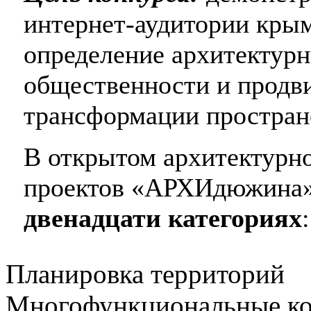
интернет-аудитории крым
определение архитектур
общественности и продв
трансформации простран
В открытом архитектурн
проектов «АРХИдюжина
двенадцати категориях
:
Планировка территорий
Многофункциональные к