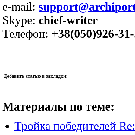
e-mail:
support@archiport
Skype:
chief-writer
Телефон:
+38(050)926-31
Добавить статью в закладки:
Материалы по теме:
Тройка победителей Re: