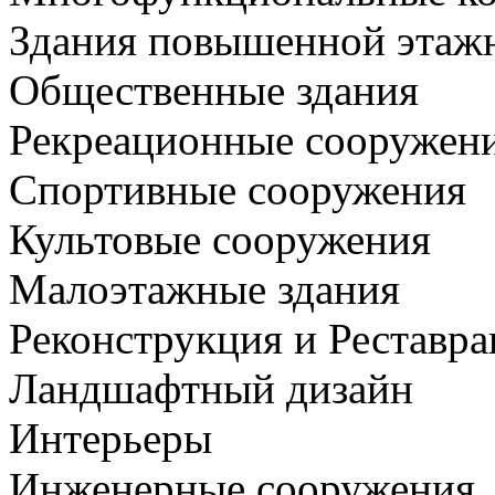
Здания повышенной этаж
Общественные здания
Рекреационные сооружен
Спортивные сооружения
Культовые сооружения
Малоэтажные здания
Реконструкция и Реставра
Ландшафтный дизайн
Интерьеры
Инженерные сооружения