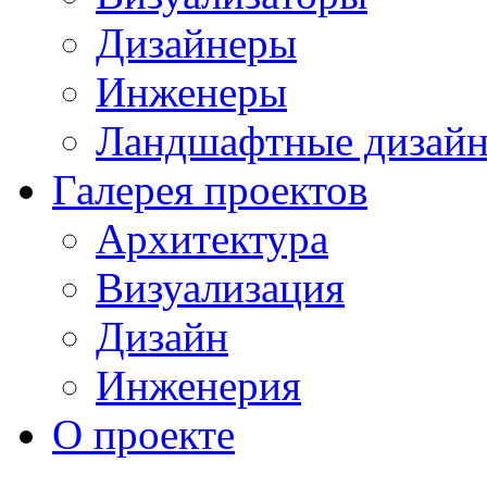
Дизайнеры
Инженеры
Ландшафтные дизай
Галерея проектов
Архитектура
Визуализация
Дизайн
Инженерия
О проекте