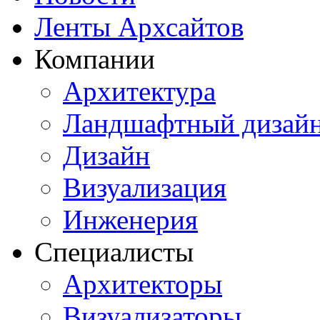
Ленты Архсайтов
Компании
Архитектура
Ландшафтный дизай
Дизайн
Визуализация
Инженерия
Специалисты
Архитекторы
Визуализаторы