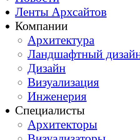
Ленты Архсайтов
Компании
Архитектура
Ландшафтный дизай
Дизайн
Визуализация
Инженерия
Специалисты
Архитекторы
Визуализаторы