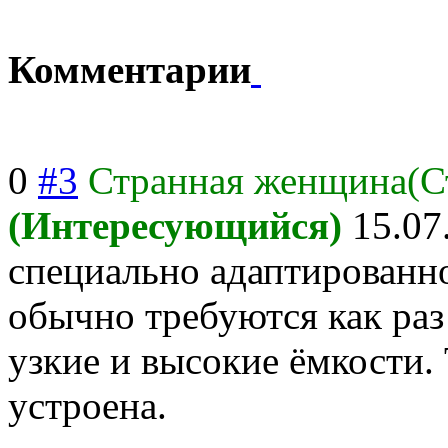
Комментарии
0
#3
Странная женщина(С
(Интересующийся)
15.07
специально адаптированно
обычно требуются как раз
узкие и высокие ёмкости.
устроена.