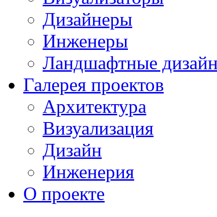
Дизайнеры
Инженеры
Ландшафтные дизай
Галерея проектов
Архитектура
Визуализация
Дизайн
Инженерия
О проекте