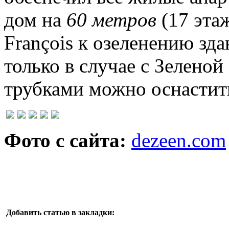
дом на
60 метров
(17 этаж
François к озеленению зд
только в случае с Зелено
трубками можно оснастит
Фото с сайта:
dezeen.com
Добавить статью в закладки: