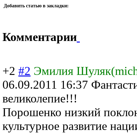
Добавить статью в закладки:
Комментарии
+2
#2
Эмилия Шуляк(mic
06.09.2011 16:37
Фантасти
великолепие!!!
Порошенко низкий поклон 
культурное развитие нации