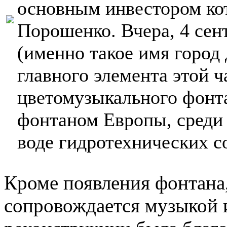
основным инвестором ко
Порошенко. Вчера, 4 сен
(именно такое имя город 
главного элемента этой 
цветомузыкального фонт
фонтаном Европы, среди
воде гидротехнических с
Кроме появления фонтана,
сопровождается музыкой и