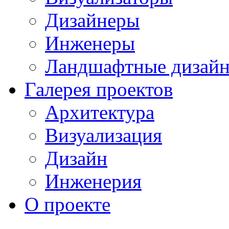
Дизайнеры
Инженеры
Ландшафтные дизай
Галерея проектов
Архитектура
Визуализация
Дизайн
Инженерия
О проекте