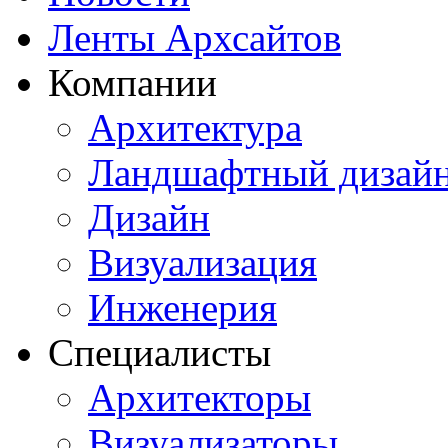
Ленты Архсайтов
Компании
Архитектура
Ландшафтный дизай
Дизайн
Визуализация
Инженерия
Специалисты
Архитекторы
Визуализаторы