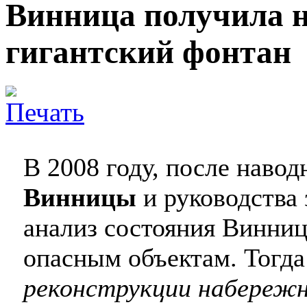
Винница получила 
гигантский фонтан
В 2008 году, после навод
Винницы
и руководства
анализ состояния Винниц
опасным объектам. Тогда
реконструкции набереж