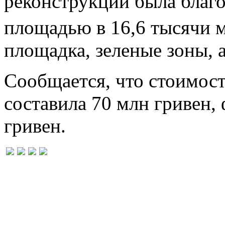
реконструкции была благ
площадью в 16,6 тысячи 
площадка, зеленые зоны, а
Сообщается, что стоимос
составила 70 млн гривен,
гривен.