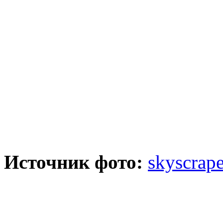
Источник фото:
skyscrape