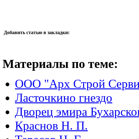
Добавить статью в закладки:
Материалы по теме:
ООО "Арх Строй Серви
Ласточкино гнездо
Дворец эмира Бухарско
Краснов Н. П.