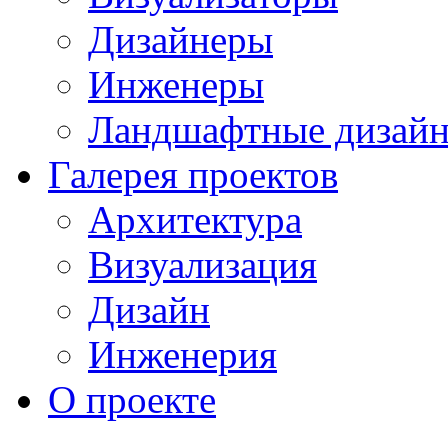
Дизайнеры
Инженеры
Ландшафтные дизай
Галерея проектов
Архитектура
Визуализация
Дизайн
Инженерия
О проекте