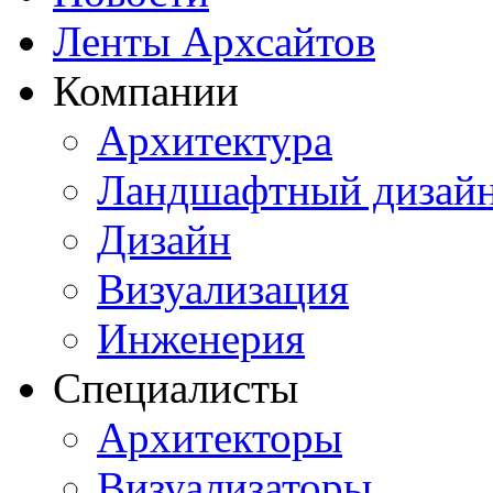
Ленты Архсайтов
Компании
Архитектура
Ландшафтный дизай
Дизайн
Визуализация
Инженерия
Специалисты
Архитекторы
Визуализаторы