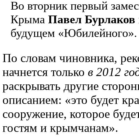
Во вторник первый замес
Крыма
Павел Бурлаков
будущем «Юбилейного».
По словам чиновника, рек
начнется только
в 2012 го
раскрывать другие сторон
описанием: «это будет кр
сооружение, которое буде
гостям и крымчанам».