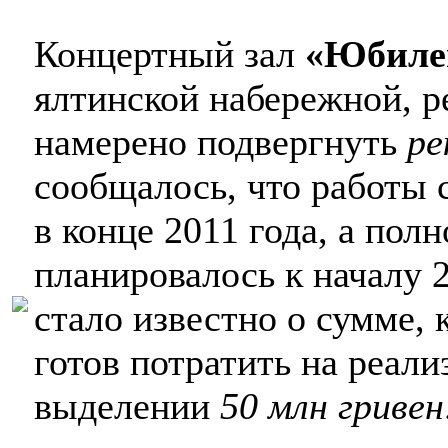
Концертный зал
«Юбиле
ялтинской набережной, р
намерено подвергнуть
ре
сообщалось, что работы 
в конце 2011 года, а пол
планировалось к началу 2
стало известно о сумме,
готов потратить на реали
выделении
50 млн гривен