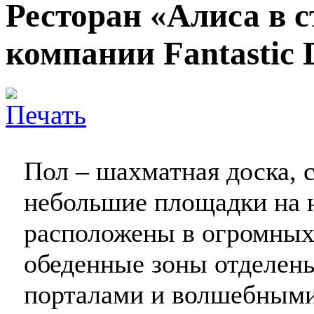
Ресторан «Алиса в с
компании Fantastic 
Пол – шахматная доска, 
небольшие площадки на н
расположены в огромных
обеденные зоны отделены
порталами и волшебными