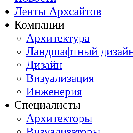
Ленты Архсайтов
Компании
Архитектура
Ландшафтный дизай
Дизайн
Визуализация
Инженерия
Специалисты
Архитекторы
Визуализаторы