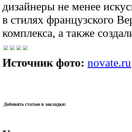
дизайнеры не менее искус
в стилях французского Ве
комплекса, а также создал
Источник фото:
novate.ru
Добавить статью в закладки: