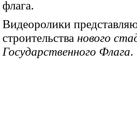
флага.
Видеоролики представляю
строительства
нового ста
Государственного Флага
.