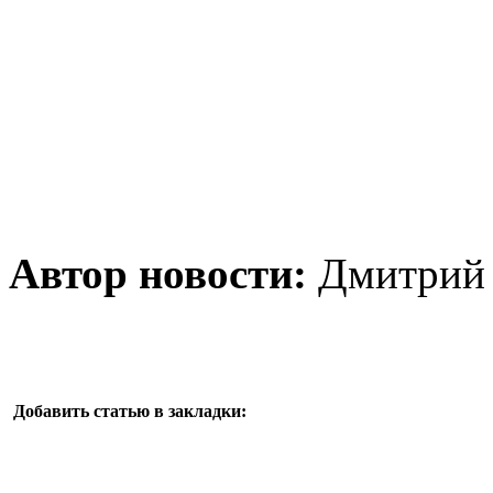
Автор новости:
Дмитрий 
Добавить статью в закладки: