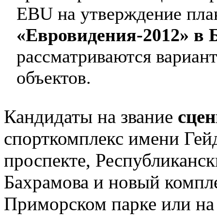
EBU на утверждение пла
«Евровидения-2012» в 
рассматриваются вариант
объектов.
Кандидаты на звание
сцен
спорткомплекс имени Гей
проспекте, Республиканс
Бахрамова и новый компле
Приморском парке или на