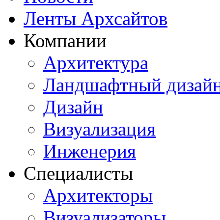
Ленты Архсайтов
Компании
Архитектура
Ландшафтный дизай
Дизайн
Визуализация
Инженерия
Специалисты
Архитекторы
Визуализаторы