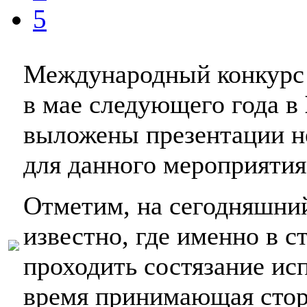
5
Международный конкур
в мае следующего года в
выложены презентации н
для данного мероприятия
Отметим, на сегодняшний
известно, где именно в 
проходить состязание ис
время принимающая стор