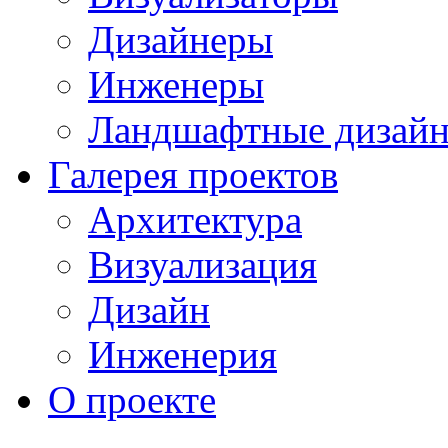
Дизайнеры
Инженеры
Ландшафтные дизай
Галерея проектов
Архитектура
Визуализация
Дизайн
Инженерия
О проекте