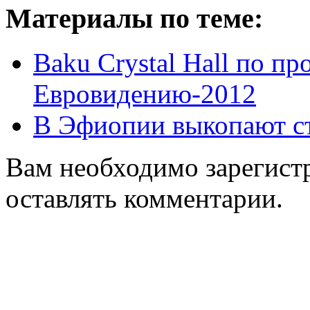
Материалы по теме:
Baku Crystal Hall по п
Евровидению-2012
В Эфиопии выкопают с
Вам необходимо зарегистр
оставлять комментарии.