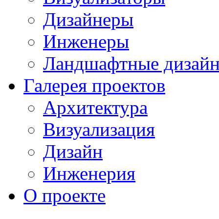
Дизайнеры
Инженеры
Ландшафтные дизай
Галерея проектов
Архитектура
Визуализация
Дизайн
Инженерия
О проекте