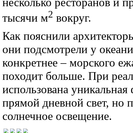
несколько ресторанов и п
2
тысячи м
вокруг.
Как пояснили архитектор
они подсмотрели у океани
конкретнее – морского ежа
походит больше. При реал
использована уникальная
прямой дневной свет, но 
солнечное освещение.