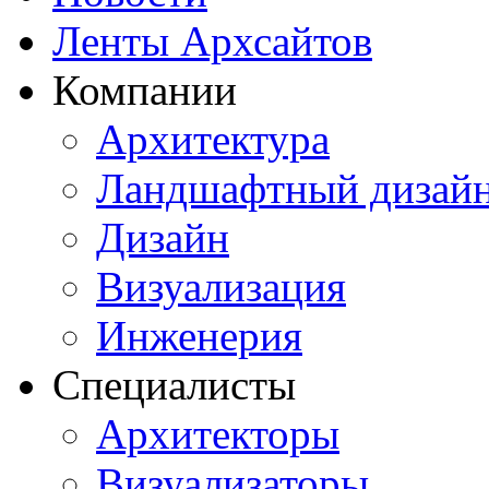
Ленты Архсайтов
Компании
Архитектура
Ландшафтный дизай
Дизайн
Визуализация
Инженерия
Специалисты
Архитекторы
Визуализаторы