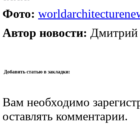
Фото:
worldarchitecturen
Автор новости:
Дмитрий 
Добавить статью в закладки:
Вам необходимо зарегистр
оставлять комментарии.