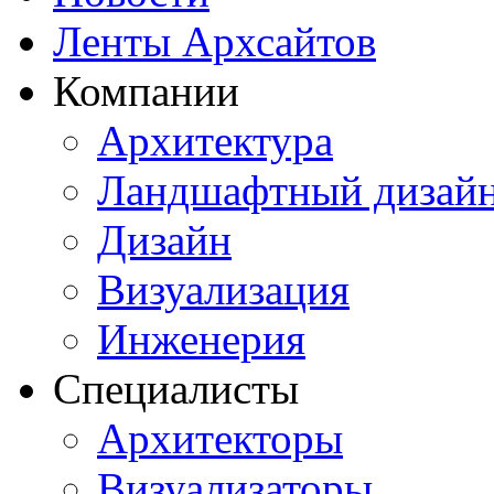
Ленты Архсайтов
Компании
Архитектура
Ландшафтный дизай
Дизайн
Визуализация
Инженерия
Специалисты
Архитекторы
Визуализаторы