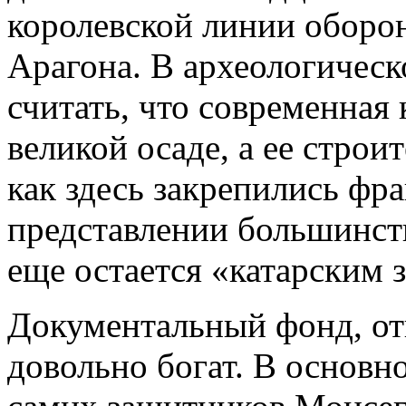
королевской линии оборо
Арагона. В археологичес
считать, что современная
великой осаде, а ее строи
как здесь закрепились фра
представлении большинст
еще остается «катарским 
Документальный фонд, от
довольно богат. В основно