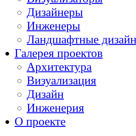
Дизайнеры
Инженеры
Ландшафтные дизай
Галерея проектов
Архитектура
Визуализация
Дизайн
Инженерия
О проекте