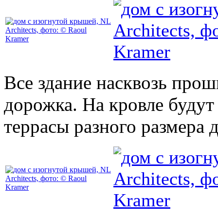
Все здание насквозь про
дорожка. На кровле буду
террасы разного размера 