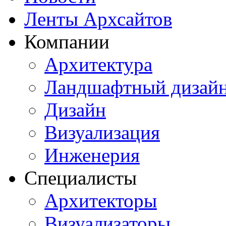
Ленты Архсайтов
Компании
Архитектура
Ландшафтный дизай
Дизайн
Визуализация
Инженерия
Специалисты
Архитекторы
Визуализаторы