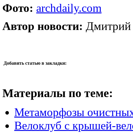
Фото:
archdaily.com
Автор новости:
Дмитрий 
Добавить статью в закладки:
Материалы по теме:
Метаморфозы очистны
Велоклуб с крышей-вело