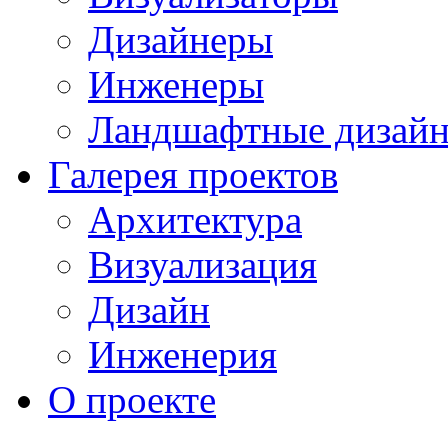
Дизайнеры
Инженеры
Ландшафтные дизай
Галерея проектов
Архитектура
Визуализация
Дизайн
Инженерия
О проекте