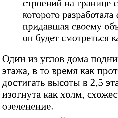
строений на границе с
которого разработала
придавшая своему объ
он будет смотреться к
Один из углов дома подни
этажа, в то время как пр
достигать высоты в 2,5 эт
изогнута как холм, схожес
озеленение.