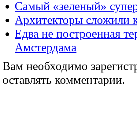
Самый «зеленый» супер
Архитекторы сложили к
Едва не построенная те
Амстердама
Вам необходимо зарегистр
оставлять комментарии.