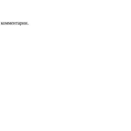
ь комментарии.