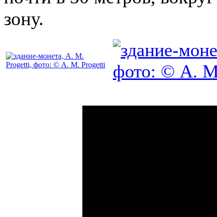
зону.