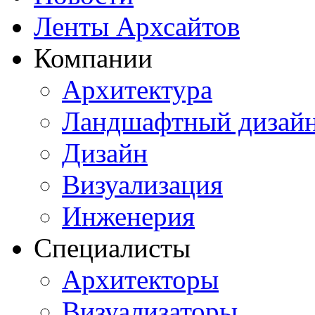
Ленты Архсайтов
Компании
Архитектура
Ландшафтный дизай
Дизайн
Визуализация
Инженерия
Специалисты
Архитекторы
Визуализаторы