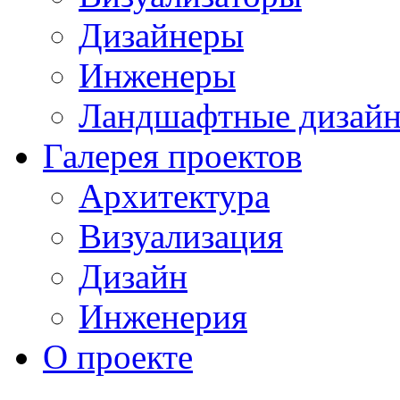
Дизайнеры
Инженеры
Ландшафтные дизай
Галерея проектов
Архитектура
Визуализация
Дизайн
Инженерия
О проекте