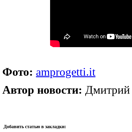
Фото:
amprogetti.it
Автор новости:
Дмитрий 
Добавить статью в закладки: