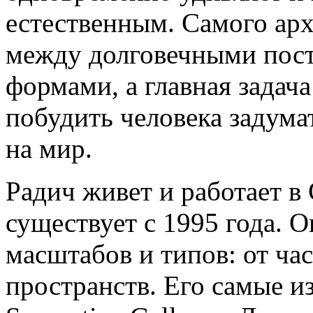
естественным. Самого арх
между долговечными пос
формами, а главная задача
побудить человека задума
на мир.
Радич живет и работает в 
существует с 1995 года. 
масштабов и типов: от ча
пространств. Его самые 