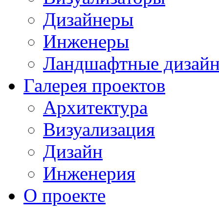
Дизайнеры
Инженеры
Ландшафтные дизай
Галерея проектов
Архитектура
Визуализация
Дизайн
Инженерия
О проекте