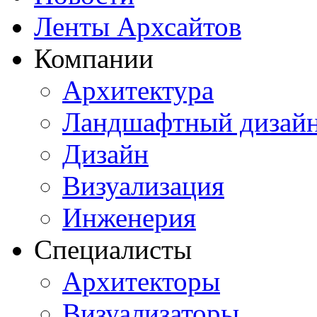
Ленты Архсайтов
Компании
Архитектура
Ландшафтный дизай
Дизайн
Визуализация
Инженерия
Специалисты
Архитекторы
Визуализаторы