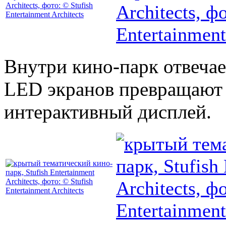
Внутри кино-парк отвеча
LED экранов превращают 
интерактивный дисплей.