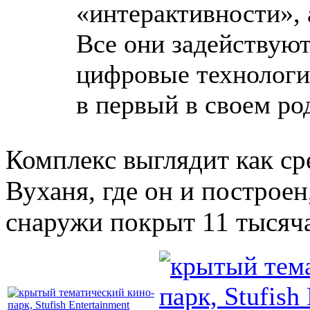
«интерактивности», 
Все они задействую
цифровые технологи
в первый в своем ро
Комплекс выглядит как с
Вуханя, где он и построен
снаружи покрыт 11 тысяч