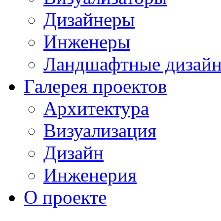
Дизайнеры
Инженеры
Ландшафтные дизай
Галерея проектов
Архитектура
Визуализация
Дизайн
Инженерия
О проекте