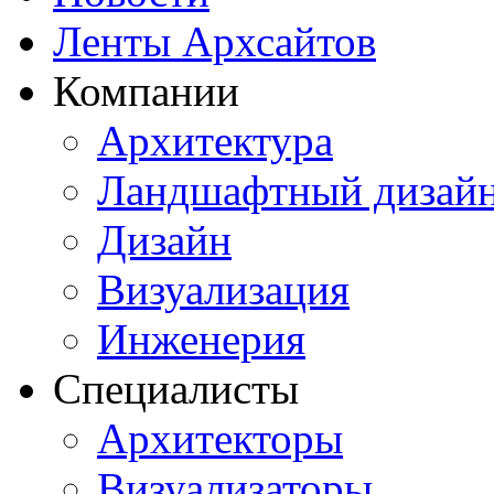
Ленты Архсайтов
Компании
Архитектура
Ландшафтный дизай
Дизайн
Визуализация
Инженерия
Специалисты
Архитекторы
Визуализаторы