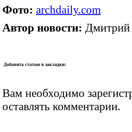
Фото:
archdaily.com
Автор новости:
Дмитрий 
Добавить статью в закладки:
Вам необходимо зарегистр
оставлять комментарии.