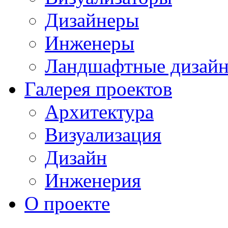
Дизайнеры
Инженеры
Ландшафтные дизай
Галерея проектов
Архитектура
Визуализация
Дизайн
Инженерия
О проекте