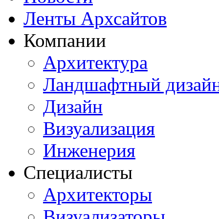
Ленты Архсайтов
Компании
Архитектура
Ландшафтный дизай
Дизайн
Визуализация
Инженерия
Специалисты
Архитекторы
Визуализаторы