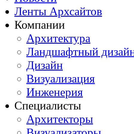
Ленты Архсайтов
Компании
Архитектура
Ландшафтный дизай
Дизайн
Визуализация
Инженерия
Специалисты
Архитекторы
Визуализаторы