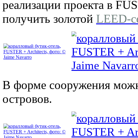
реализации проекта в FUS
получить золотой
LEED-с
В форме сооружения можн
островов.