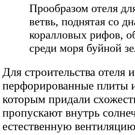
Прообразом отеля для
ветвь, поднятая со д
коралловых рифов, о
среди моря буйной зе
Для строительства отеля 
перфорированные плиты и
которым придали схожест
пропускают внутрь солне
естественную вентиляцию