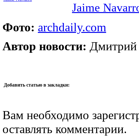
Фото:
archdaily.com
Автор новости:
Дмитрий 
Добавить статью в закладки:
Вам необходимо зарегистр
оставлять комментарии.