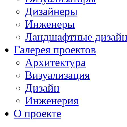
Дизайнеры
Инженеры
Ландшафтные дизай
Галерея проектов
Архитектура
Визуализация
Дизайн
Инженерия
О проекте