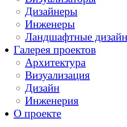
Дизайнеры
Инженеры
Ландшафтные дизай
Галерея проектов
Архитектура
Визуализация
Дизайн
Инженерия
О проекте