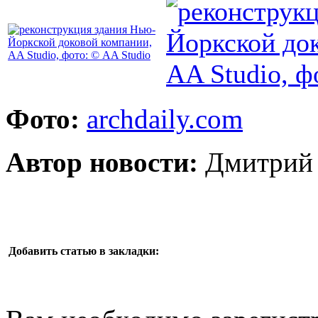
Фото:
archdaily.com
Автор новости:
Дмитрий 
Добавить статью в закладки: