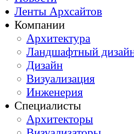
Ленты Архсайтов
Компании
Архитектура
Ландшафтный дизай
Дизайн
Визуализация
Инженерия
Специалисты
Архитекторы
Визуализаторы