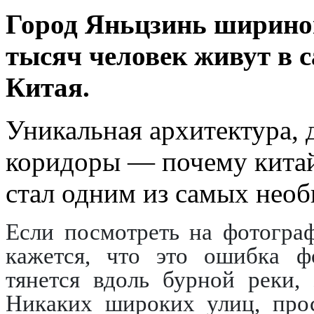
Город Яньцзинь шириной
тысяч человек живут в 
Китая.
Уникальная архитектура, 
коридоры — почему китай
стал одним из самых нео
Если посмотреть на фотограф
кажется, что это ошибка ф
тянется вдоль бурной реки,
Никаких широких улиц, про