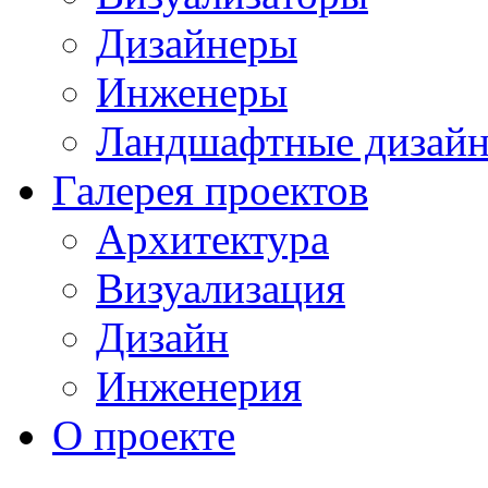
Дизайнеры
Инженеры
Ландшафтные дизай
Галерея проектов
Архитектура
Визуализация
Дизайн
Инженерия
О проекте