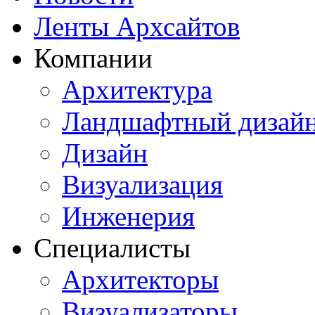
Ленты Архсайтов
Компании
Архитектура
Ландшафтный дизай
Дизайн
Визуализация
Инженерия
Специалисты
Архитекторы
Визуализаторы