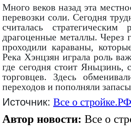
Много веков назад эта местн
перевозки соли. Сегодня труд
считалась стратегическим
драгоценные металлы. Через 
проходили караваны, которы
Река Хэнцзян играла роль важ
где сегодня стоит Яньцзинь, 
торговцев. Здесь обменивал
переходов и пополняли запас
Источник:
Все о стройке.Р
Автор новости:
Все о стр