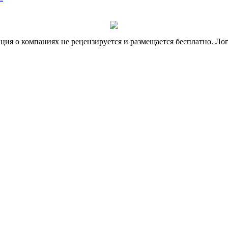
я о компаниях не рецензируется и размещается бесплатно. Лог