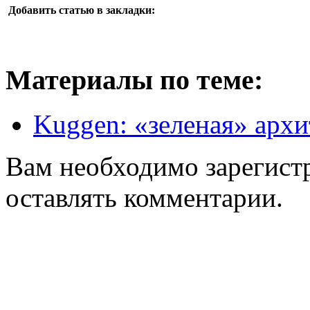
Добавить статью в закладки:
Материалы по теме:
Kuggen: «зеленая» архи
Вам необходимо зарегистр
оставлять комментарии.