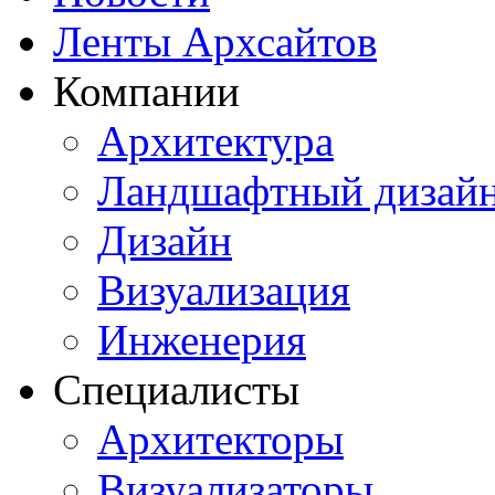
Ленты Архсайтов
Компании
Архитектура
Ландшафтный дизай
Дизайн
Визуализация
Инженерия
Специалисты
Архитекторы
Визуализаторы