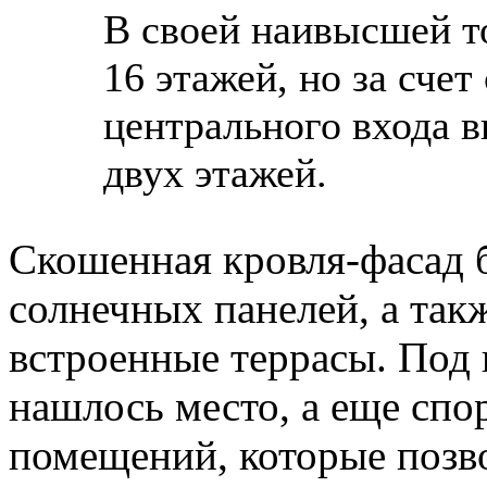
В своей наивысшей то
16 этажей, но за сче
центрального входа в
двух этажей.
Скошенная кровля-фасад б
солнечных панелей, а так
встроенные террасы. Под
нашлось место, а еще спо
помещений, которые позво