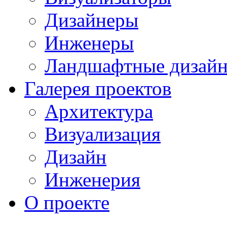
Дизайнеры
Инженеры
Ландшафтные дизай
Галерея проектов
Архитектура
Визуализация
Дизайн
Инженерия
О проекте