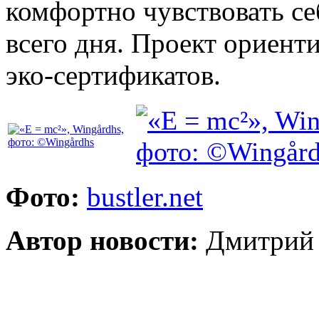
комфортно чувствовать се
всего дня. Проект ориент
эко-сертификатов.
Фото:
bustler.net
Автор новости:
Дмитрий 