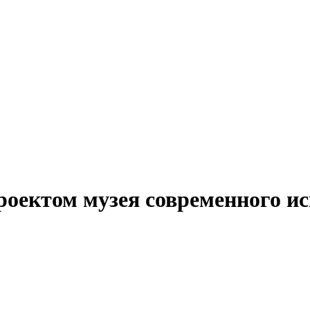
роектом музея современного ис