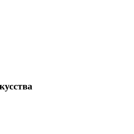
кусства