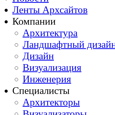
Ленты Архсайтов
Компании
Архитектура
Ландшафтный дизай
Дизайн
Визуализация
Инженерия
Специалисты
Архитекторы
Визуализаторы