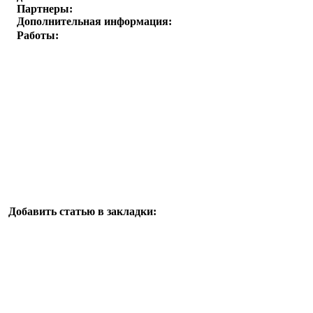
Партнеры:
Дополнительная информация:
Работы:
Добавить статью в закладки: