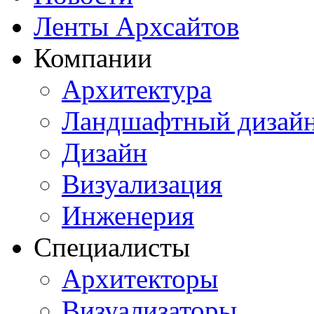
Ленты Архсайтов
Компании
Архитектура
Ландшафтный дизай
Дизайн
Визуализация
Инженерия
Специалисты
Архитекторы
Визуализаторы