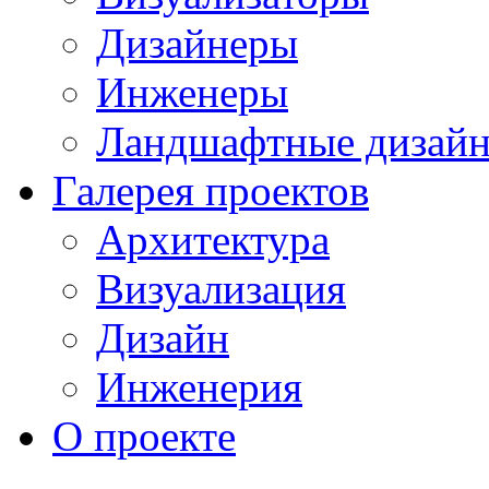
Дизайнеры
Инженеры
Ландшафтные дизай
Галерея проектов
Архитектура
Визуализация
Дизайн
Инженерия
О проекте