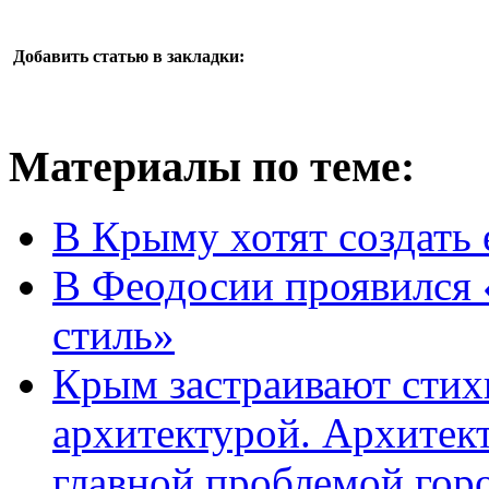
Добавить статью в закладки:
Материалы по теме:
В Крыму хотят создать
В Феодосии проявился
стиль»
Крым застраивают стих
архитектурой. Архитект
главной проблемой гор