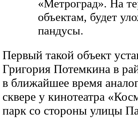
«Метроград». На т
объектам, будет ул
пандусы.
Первый такой объект уста
Григория Потемкина в ра
в ближайшее время аналог
сквере у кинотеатра «Кос
парк со стороны улицы Па