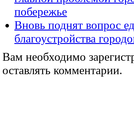
побережье
Вновь поднят вопрос ед
благоустройства город
Вам необходимо зарегистр
оставлять комментарии.