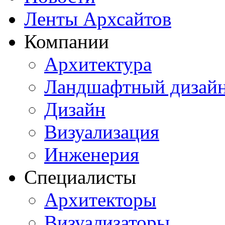
Ленты Архсайтов
Компании
Архитектура
Ландшафтный дизай
Дизайн
Визуализация
Инженерия
Специалисты
Архитекторы
Визуализаторы