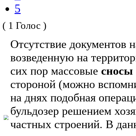
5
( 1 Голос )
Отсутствие документов н
возведенную на территор
сих пор массовые
сносы
стороной (можно вспомни
на днях подобная операц
бульдозер решением хозя
частных строений. В дан