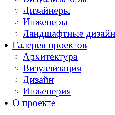
Дизайнеры
Инженеры
Ландшафтные дизай
Галерея проектов
Архитектура
Визуализация
Дизайн
Инженерия
О проекте