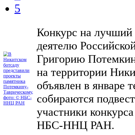
5
Конкурс на лучший 
деятелю Российской
Григорию Потемкин
на территории Ники
объявлен в январе т
собираются подвест
участники конкурса
НБС-ННЦ РАН.