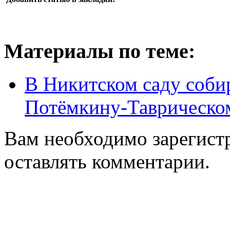
Материалы по теме:
В Никитском саду соби
Потёмкину-Таврическо
Вам необходимо зарегистр
оставлять комментарии.