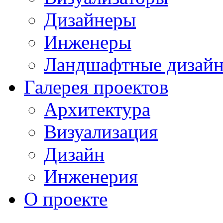
Дизайнеры
Инженеры
Ландшафтные дизай
Галерея проектов
Архитектура
Визуализация
Дизайн
Инженерия
О проекте