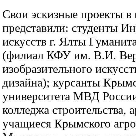
Свои эскизные проекты в 
представили: студенты Ин
искусств г. Ялты Гуманит
(филиал КФУ им. В.И. Вер
изобразительного искусст
дизайна); курсанты Крым
университета МВД России
колледжа строительства, 
учащиеся Крымского агро