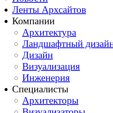
Ленты Архсайтов
Компании
Архитектура
Ландшафтный дизай
Дизайн
Визуализация
Инженерия
Специалисты
Архитекторы
Визуализаторы