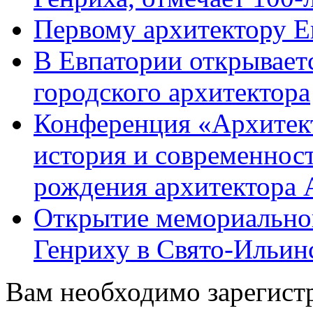
Первому архитектору Е
В Евпатории открывает
городского архитектора
Конференция «Архитек
история и современност
рождения архитектора 
Открытие мемориально
Генриху в Свято-Ильин
Вам необходимо зарегистр