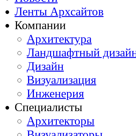
Ленты Архсайтов
Компании
Архитектура
Ландшафтный дизай
Дизайн
Визуализация
Инженерия
Специалисты
Архитекторы
Визуализаторы