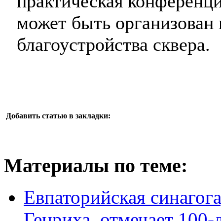
практическая конференци
может быть организован 
благоустройства сквера.
Добавить статью в закладки:
Материалы по теме:
Евпаторийская синагога
Генриха, отмечает 100-