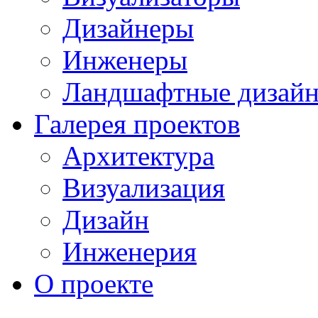
Дизайнеры
Инженеры
Ландшафтные дизай
Галерея проектов
Архитектура
Визуализация
Дизайн
Инженерия
О проекте