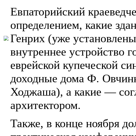
Евпаторийский краеведче
определением, какие зда
Генрих (уже установлены 
внутреннее устройство го
еврейской купеческой си
доходные дома Ф. Овчин
Ходжаша), а какие — сог
архитектором.
Также, в конце ноября до