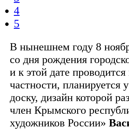
4
5
В нынешнем году 8 ноябр
со дня рождения городск
и к этой дате проводится
частности, планируется 
доску, дизайн которой ра
член Крымского республ
художников России»
Вас