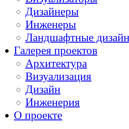
Дизайнеры
Инженеры
Ландшафтные дизай
Галерея проектов
Архитектура
Визуализация
Дизайн
Инженерия
О проекте