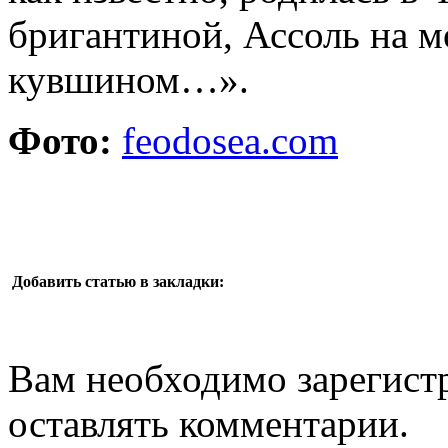
бригантиной, Ассоль на м
кувшином…».
Фото:
feodosea.com
Добавить статью в закладки:
Вам необходимо зарегистр
оставлять комментарии.