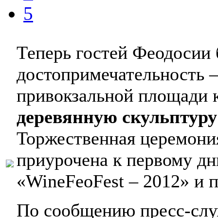
5
Теперь гостей Феодосии 
достопримечательность –
привокзальной площади к
деревянную скульптур
Торжественная церемония
приурочена к первому дн
«WineFeoFest – 2012» и п
По сообщению пресс-слу