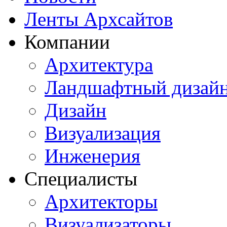
Ленты Архсайтов
Компании
Архитектура
Ландшафтный дизай
Дизайн
Визуализация
Инженерия
Специалисты
Архитекторы
Визуализаторы