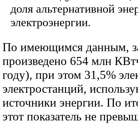
доля альтернативной эне
электроэнергии.
По имеющимся данным, з
произведено 654 млн КВтч
году), при этом 31,5% эле
электростанций, использ
источники энергии. По ит
этот показатель не превы