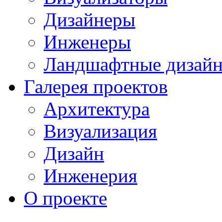
Дизайнеры
Инженеры
Ландшафтные дизай
Галерея проектов
Архитектура
Визуализация
Дизайн
Инженерия
О проекте