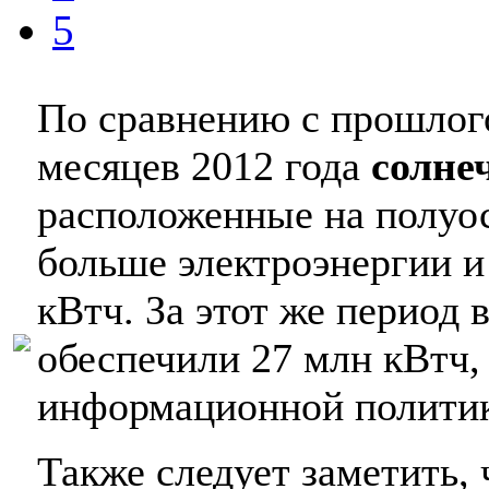
5
По сравнению с прошлого
месяцев 2012 года
солне
расположенные на полуо
больше электроэнергии и
кВтч. За этот же период
обеспечили 27 млн кВтч,
информационной полити
Также следует заметить,