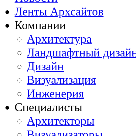
Ленты Архсайтов
Компании
Архитектура
Ландшафтный дизай
Дизайн
Визуализация
Инженерия
Специалисты
Архитекторы
Визуализаторы