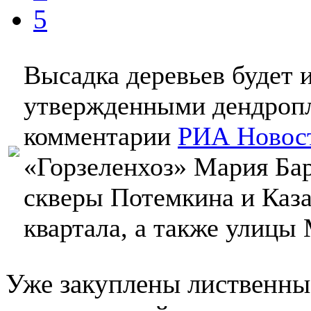
5
Высадка деревьев будет и
утвержденными дендропл
комментарии
РИА Новос
«Горзеленхоз» Мария Бар
скверы Потемкина и Каза
квартала, а также улицы
Уже закуплены лиственны