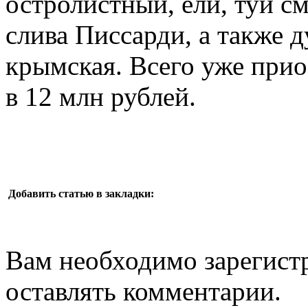
остролистный, ели, туи с
слива Писсарди, а также 
крымская. Всего уже прио
в 12 млн рублей.
Добавить статью в закладки:
Вам необходимо зарегистр
оставлять комментарии.