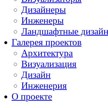
Дизайнеры
Инженеры
Ландшафтные дизай
Галерея проектов
Архитектура
Визуализация
Дизайн
Инженерия
О проекте