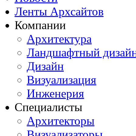
Ленты Архсайтов
Компании
Архитектура
Ландшафтный дизай
Дизайн
Визуализация
Инженерия
Специалисты
Архитекторы
Визуализаторы