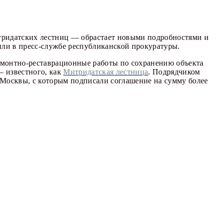
тридатских лестниц — обрастает новыми подробностями и
ли в пресс-службе республиканской прокуратуры.
ремонтно-реставрационные работы по сохранению объекта
— известного, как
Митридатская лестница
.
Подрядчиком
Москвы, с которым подписали соглашение на сумму более