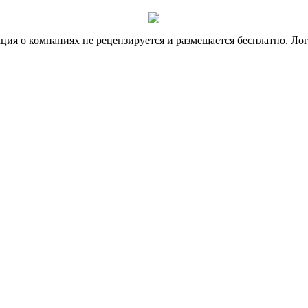
я о компаниях не рецензируется и размещается бесплатно. Лог