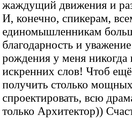
жаждущий движения и разв
И, конечно, спикерам, все
единомышленникам больш
благодарность и уважение
рождения у меня никогда 
искренних слов! Чтоб ещё
получить столько мощных
спроектировать, всю драм
только Архитектор)) Счас