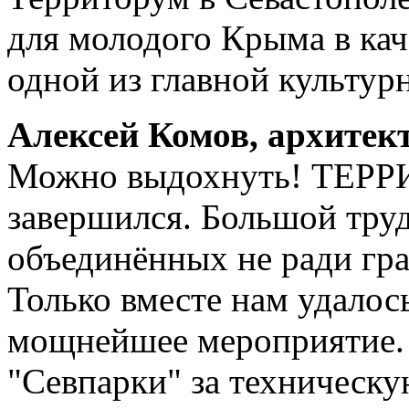
для молодого Крыма в кач
одной из главной культурн
Алексей Комов, архитек
Можно выдохнуть! ТЕРР
завершился. Большой труд
объединённых не ради гра
Только вместе нам удалось
мощнейшее мероприятие.
"Севпарки" за техническ