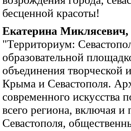
бесценной красоты!
Екатерина Миклясевич, 
"Территориум: Севастопол
образовательной площадко
объединения творческой 
Крыма и Севастополя. Ар
современного искусства п
всего региона, включая и
Севастополя, общественн