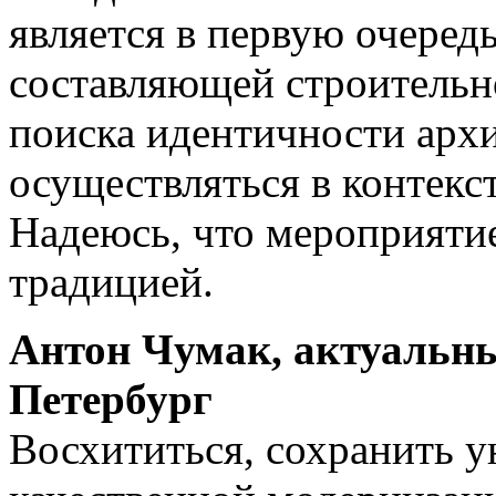
является в первую очередь
составляющей строительн
поиска идентичности арх
осуществляться в контекст
Надеюсь, что мероприяти
традицией.
Антон Чумак, актуальны
Петербург
Восхититься, сохранить у