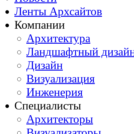
Ленты Архсайтов
Компании
Архитектура
Ландшафтный дизай
Дизайн
Визуализация
Инженерия
Специалисты
Архитекторы
Визуализаторы