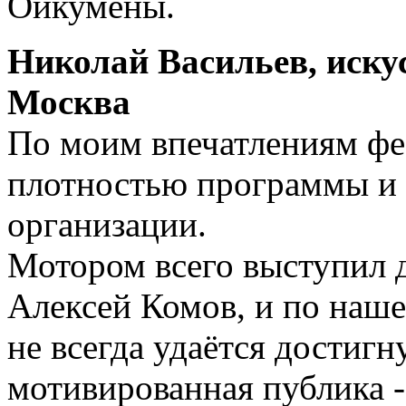
Ойкумены.
Николай Васильев, иску
Москва
По моим впечатлениям фе
плотностью программы и
организации.
Мотором всего выступил д
Алексей Комов, и по наше
не всегда удаётся достигн
мотивированная публика -