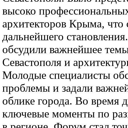
высоко профессиональных
архитекторов Крыма, что 
дальнейшего становления.
обсудили важнейшее темы
Севастополя и архитектур
Молодые специалисты обс
проблемы и задали важне
облике города. Во время 
ключевые моменты по раз
в регионе. Форум стал то