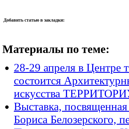
Добавить статью в закладки:
Материалы по теме:
28-29 апреля в Центре
состоится Архитектурн
искусства ТЕРРИТОР
Выставка, посвященная 
Бориса Белозерского, п