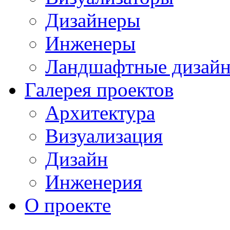
Дизайнеры
Инженеры
Ландшафтные дизай
Галерея проектов
Архитектура
Визуализация
Дизайн
Инженерия
О проекте