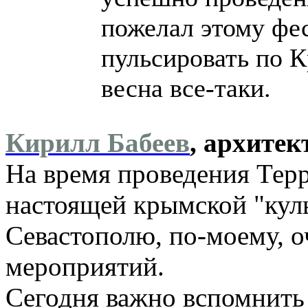
пожелал этому фе
пульсировать по 
весна все-таки.
Кирилл Бабеев
, архите
На время проведения Терр
настоящей крымской "кул
Севастополю, по-моему, о
мероприятий.
Сегодня важно вспомнить 