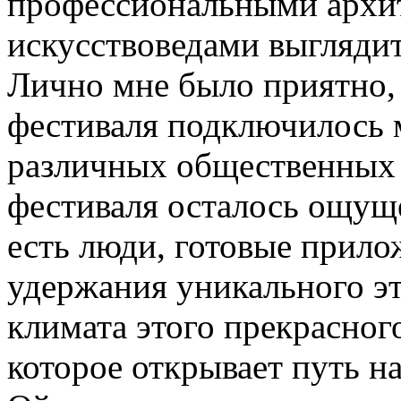
профессиональными архи
искусствоведами выгляди
Лично мне было приятно, 
фестиваля подключилось 
различных общественных 
фестиваля осталось ощуще
есть люди, готовые прило
удержания уникального эт
климата этого прекрасного
которое открывает путь н