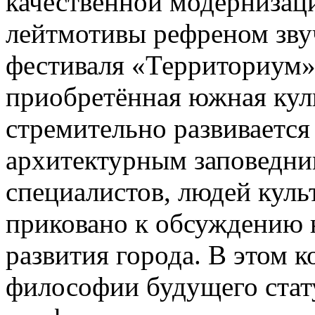
качественной модернизац
лейтмотивы рефреном зву
фестиваля «Территориум».
приобретённая южная кул
стремительно развивается
архитектурным заповедни
специалистов, людей кул
приковано к обсуждению 
развития города. В этом 
философии будущего стат