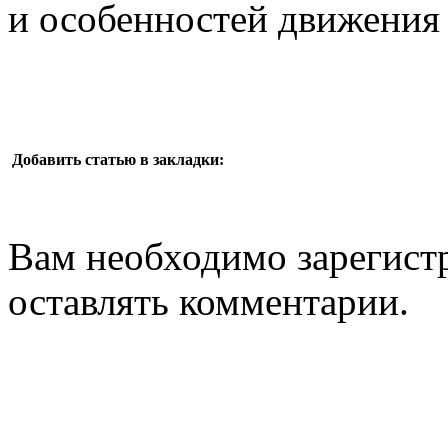
и особенностей движения 
Добавить статью в закладки:
Вам необходимо зарегистр
оставлять комментарии.