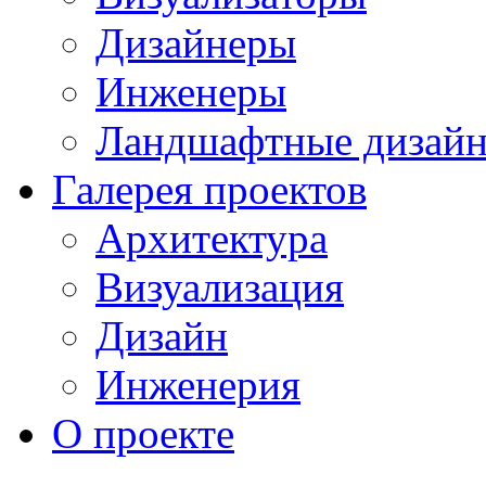
Дизайнеры
Инженеры
Ландшафтные дизай
Галерея проектов
Архитектура
Визуализация
Дизайн
Инженерия
О проекте