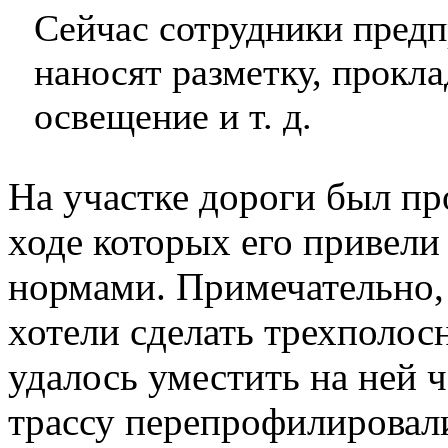
Сейчас сотрудники пред
наносят разметку, прокл
освещение и т. д.
На участке дороги был пр
ходе которых его привели
нормами. Примечательно, 
хотели сделать трехполос
удалось уместить на ней 
трассу перепрофилировали