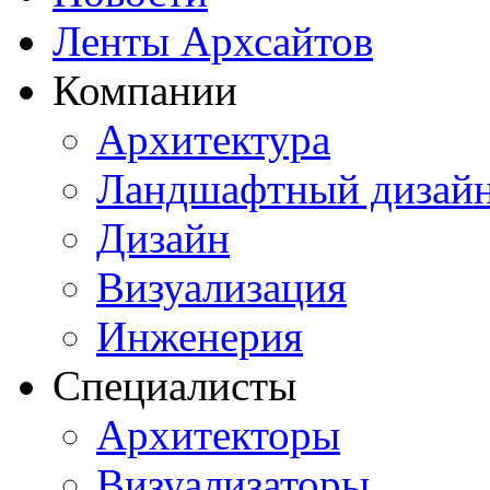
Ленты Архсайтов
Компании
Архитектура
Ландшафтный дизай
Дизайн
Визуализация
Инженерия
Специалисты
Архитекторы
Визуализаторы